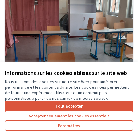
Informations sur les cookies utilisés sur le site web
Nous utilisons des cookies sur notre site Web pour améliorer la
performance et les contenus du site. Les cookies nous permettent
de fournir une expérience utilisateur et un contenu plus
personnalisés à partir de nos canaux de médias sociaux.
Tout accepter
Accepter seulement les cookies essentiels
Paramètres