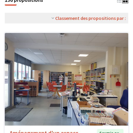
Classement des propositions par :
Aménagement d'un espace