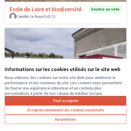
Ecole de Loire et biodiversité
Soumis au vote
Camille Le Roux
0
1
Informations sur les cookies utilisés sur le site web
Nous utilisons des cookies sur notre site Web pour améliorer la
performance et les contenus du site. Les cookies nous permettent
de fournir une expérience utilisateur et un contenu plus
personnalisés à partir de nos canaux de médias sociaux.
Tout accepter
Accepter seulement les cookies essentiels
Paramètres
Des équipements numériques
Soumis