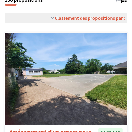
Classement des propositions par :
Aménagement d'un espace pour