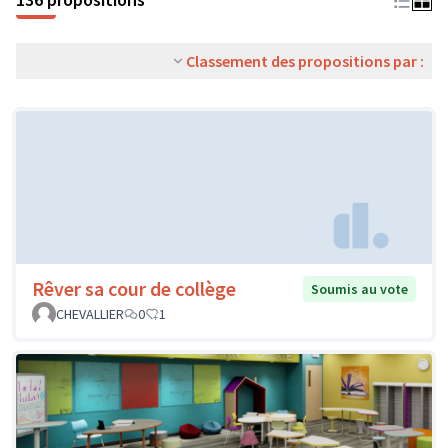
Classement des propositions par :
Rêver sa cour de collège
Soumis au vote
CHEVALLIER
0
1