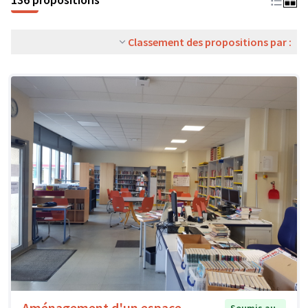
Classement des propositions par :
Aménagement d'un espace