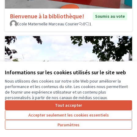
Bienvenue à la bibliothèque!
Soumis au vote
Ecole Maternelle Marceau Courier
0
1
Informations sur les cookies utilisés sur le site web
Nous utilisons des cookies sur notre site Web pour améliorer la
performance et les contenus du site. Les cookies nous permettent
de fournir une expérience utilisateur et un contenu plus
personnalisés à partir de nos canaux de médias sociaux.
Tout accepter
Accepter seulement les cookies essentiels
Paramètres