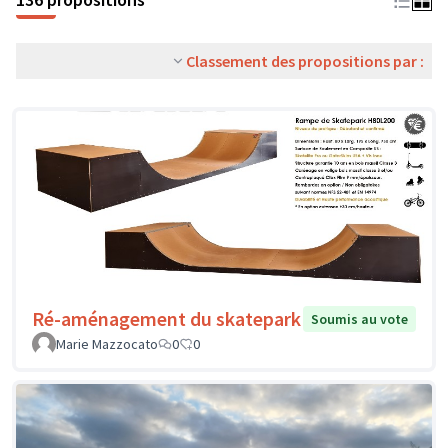
Classement des propositions par :
Ré-aménagement du skatepark
Soumis au vote
Marie Mazzocato
0
0