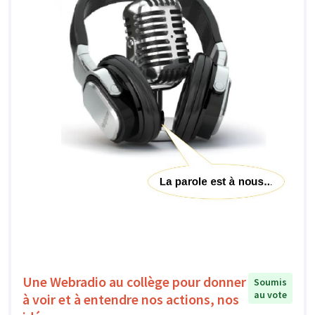
Une Webradio au collège pour donner
Soumis
au vote
à voir et à entendre nos actions, nos