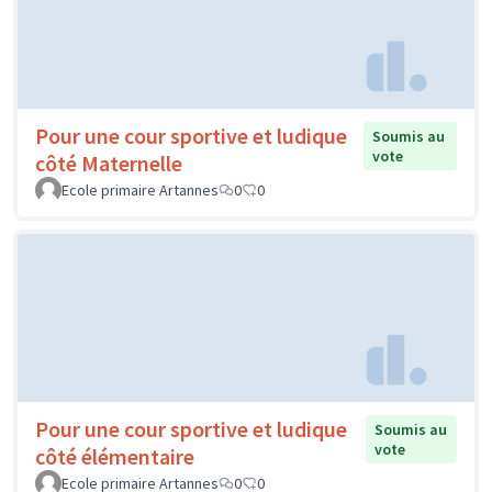
Pour une cour sportive et ludique
Soumis au
vote
côté Maternelle
Ecole primaire Artannes
0
0
Pour une cour sportive et ludique
Soumis au
vote
côté élémentaire
Ecole primaire Artannes
0
0