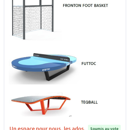
Un espace pour nous, les ados.
Soumis au vote