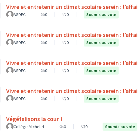
Vivre et entretenir un climat scolaire serein : l’affa
ASDEC
0
0
Soumis au vote
Vivre et entretenir un climat scolaire serein : l’affa
ASDEC
0
0
Soumis au vote
Vivre et entretenir un climat scolaire serein : l’affa
ASDEC
0
0
Soumis au vote
Vivre et entretenir un climat scolaire serein : l’affa
ASDEC
0
0
Soumis au vote
Végétalisons la cour !
Collège Michelet
0
0
Soumis au vote