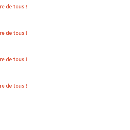
ire de tous !
ire de tous !
ire de tous !
ire de tous !