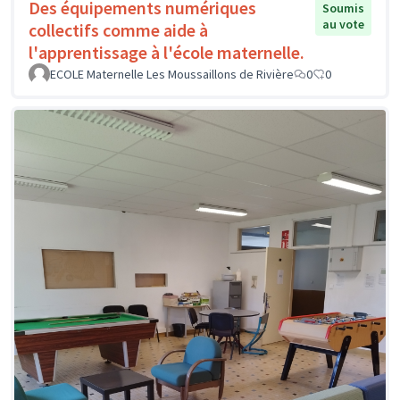
Des équipements numériques
Soumis
au vote
collectifs comme aide à
l'apprentissage à l'école maternelle.
ECOLE Maternelle Les Moussaillons de Rivière
0
0