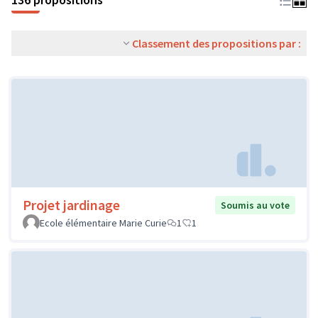
Classement des propositions par :
Projet jardinage
Soumis au vote
Ecole élémentaire Marie Curie
1
1