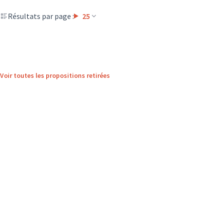
Résultats par page :
25
Voir toutes les propositions retirées