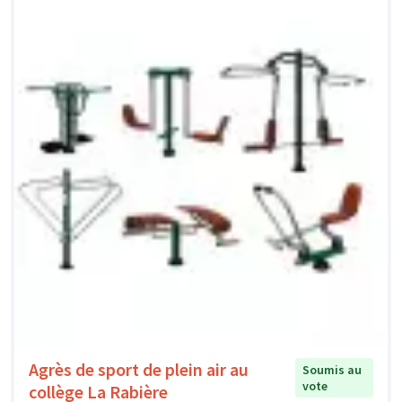
Agrès de sport de plein air au
Soumis au
vote
collège La Rabière