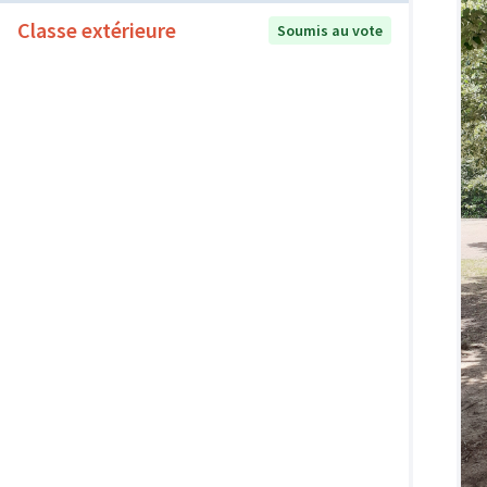
Classe extérieure
Soumis au vote