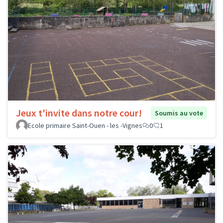
Jeux t'invite dans notre cour!
Soumis au vote
Ecole primaire Saint-Ouen - les -Vignes
0
1