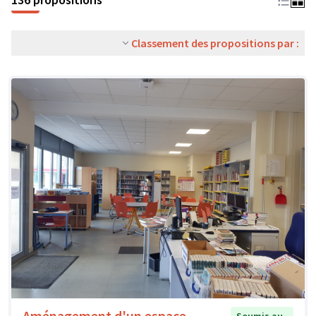
Classement des propositions par :
Aménagement d'un espace