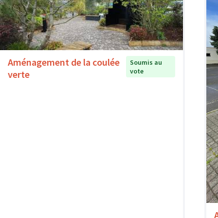
Aménagement de la coulée
Soumis au
vote
verte