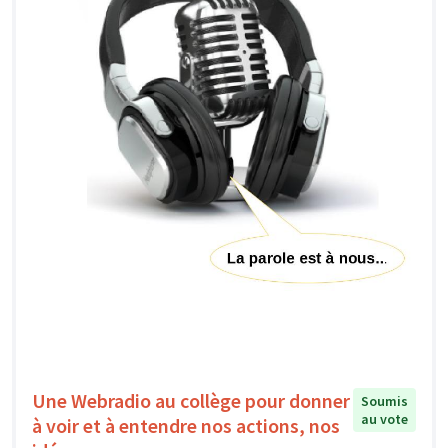
Une Webradio au collège pour donner
Soumis
au vote
à voir et à entendre nos actions, nos