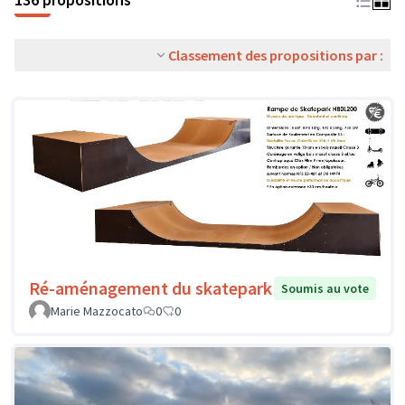
Classement des propositions par :
Ré-aménagement du skatepark
Soumis au vote
Marie Mazzocato
0
0