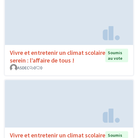
Vivre et entretenir un climat scolaire
Soumis
au vote
serein : l’affaire de tous !
ASDEC
0
0
Vivre et entretenir un climat scolaire
Soumis