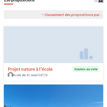
Classement des propositions par :
Projet nature à l'école
Soumis au vote
Ecole de St Jean
0
0