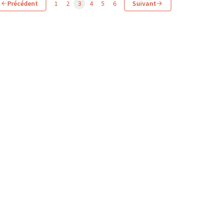
Précédent
1
2
3
4
5
6
Suivant