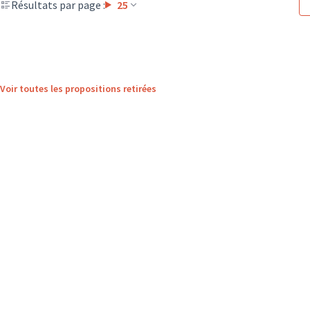
Résultats par page :
25
Voir toutes les propositions retirées