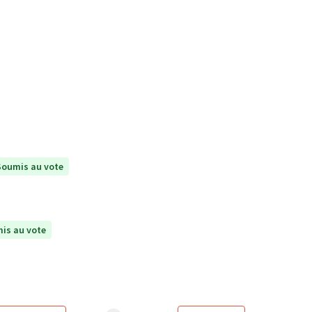
Soumis au vote
is au vote