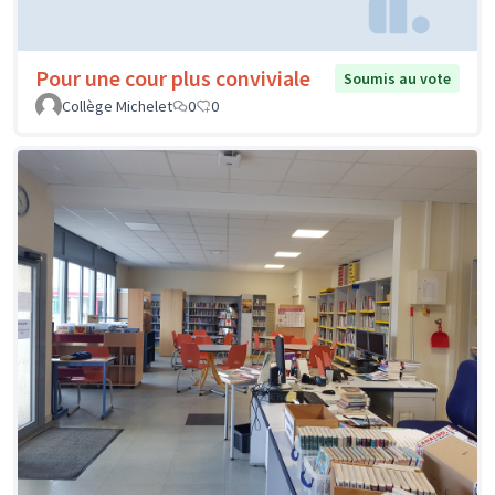
Pour une cour plus conviviale
Soumis au vote
Collège Michelet
0
0