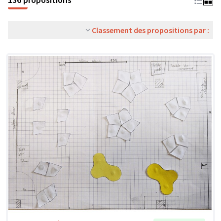
Classement des propositions par :