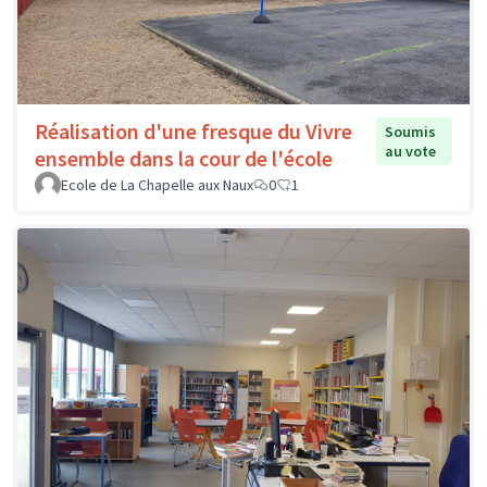
Réalisation d'une fresque du Vivre
Soumis
au vote
ensemble dans la cour de l'école
Ecole de La Chapelle aux Naux
0
1