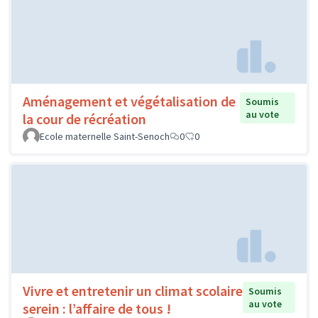
Aménagement et végétalisation de
Soumis
au vote
la cour de récréation
Ecole maternelle Saint-Senoch
0
0
Vivre et entretenir un climat scolaire
Soumis
au vote
serein : l’affaire de tous !