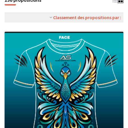
Classement des propositions par :