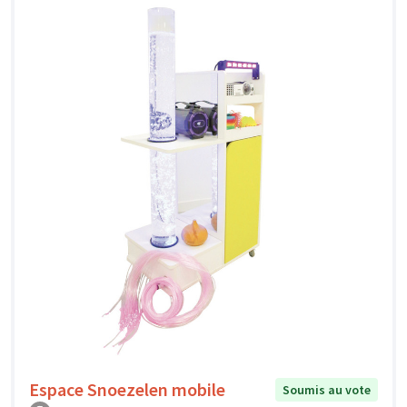
Espace Snoezelen mobile
Soumis au vote