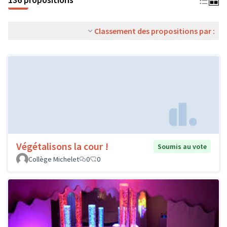
Classement des propositions par :
Végétalisons la cour !
Soumis au vote
Collège Michelet
0
0