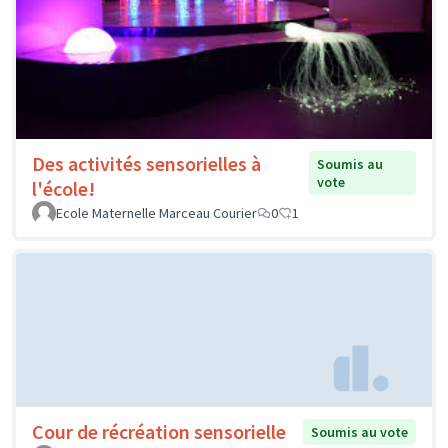
Des activités sensorielles à
Soumis au
vote
l'école!
Ecole Maternelle Marceau Courier
0
1
Cour de récréation sensorielle
Soumis au vote