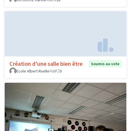
Création d'une salle bien être
Soumis au vote
Ecole Albert Ruelle
0
0