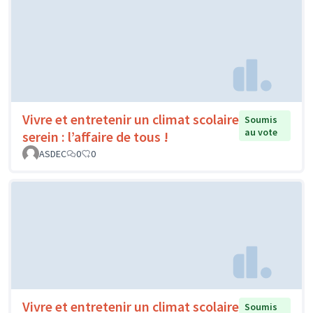
Vivre et entretenir un climat scolaire
Soumis
au vote
serein : l’affaire de tous !
ASDEC
0
0
Vivre et entretenir un climat scolaire
Soumis