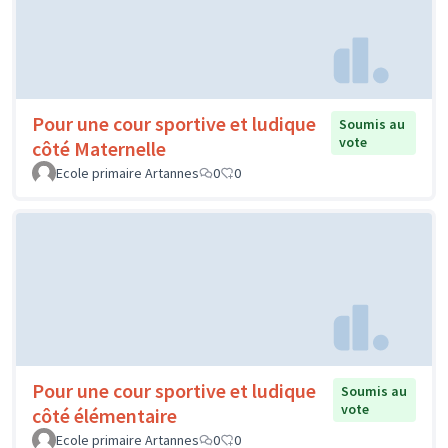
Pour une cour sportive et ludique
Soumis au
vote
côté Maternelle
Ecole primaire Artannes
0
0
Pour une cour sportive et ludique
Soumis au
vote
côté élémentaire
Ecole primaire Artannes
0
0