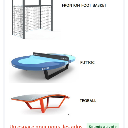
Un espace pour nous, les ados.
Soumis au vote