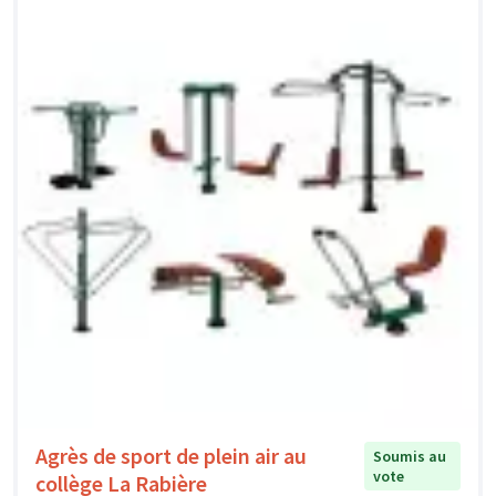
Agrès de sport de plein air au
Soumis au
vote
collège La Rabière