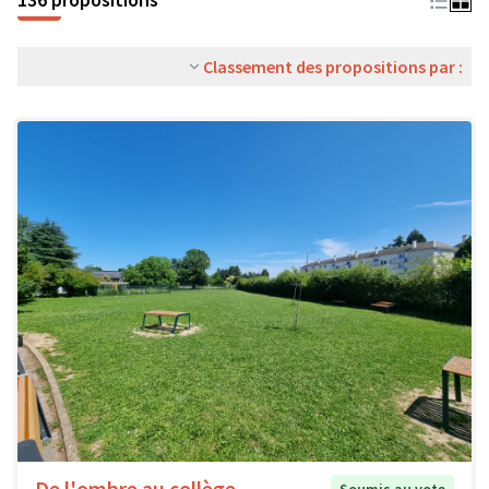
Classement des propositions par :
De l'ombre au collège