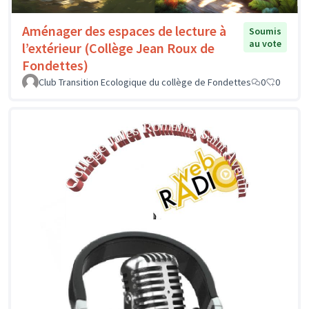
Aménager des espaces de lecture à
Soumis
au vote
l’extérieur (Collège Jean Roux de
Fondettes)
Club Transition Ecologique du collège de Fondettes
0
0