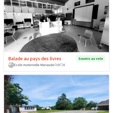
Balade au pays des livres
Soumis au vote
Ecole maternelle Mariaude
0
0