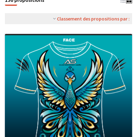
Classement des propositions par :