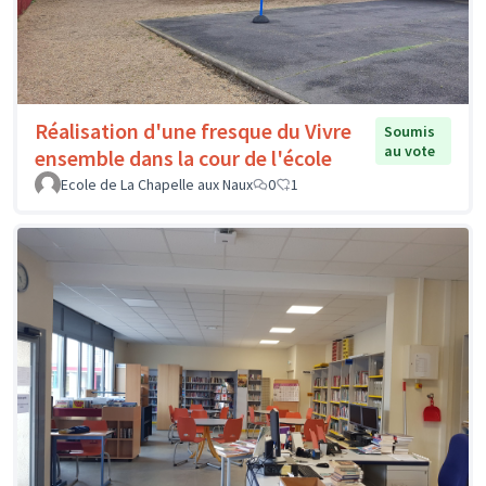
Réalisation d'une fresque du Vivre
Soumis
au vote
ensemble dans la cour de l'école
Ecole de La Chapelle aux Naux
0
1