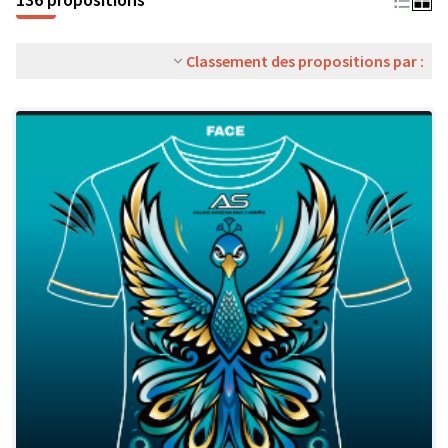
Classement des propositions par :