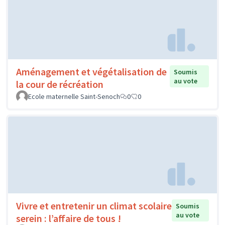
Aménagement et végétalisation de
Soumis
au vote
la cour de récréation
Ecole maternelle Saint-Senoch
0
0
Vivre et entretenir un climat scolaire
Soumis
au vote
serein : l’affaire de tous !