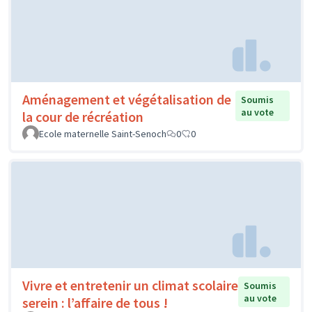
Aménagement et végétalisation de
Soumis
au vote
la cour de récréation
Ecole maternelle Saint-Senoch
0
0
Vivre et entretenir un climat scolaire
Soumis
au vote
serein : l’affaire de tous !