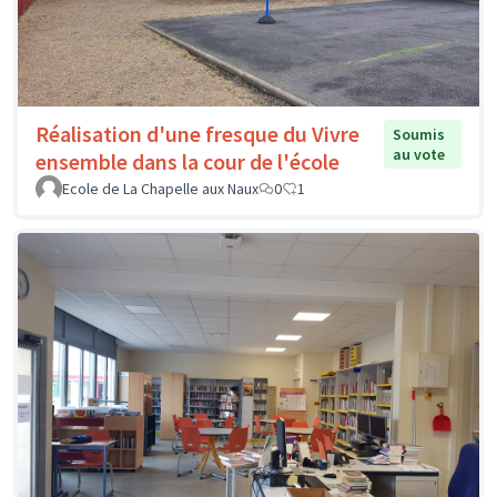
Réalisation d'une fresque du Vivre
Soumis
au vote
ensemble dans la cour de l'école
Ecole de La Chapelle aux Naux
0
1