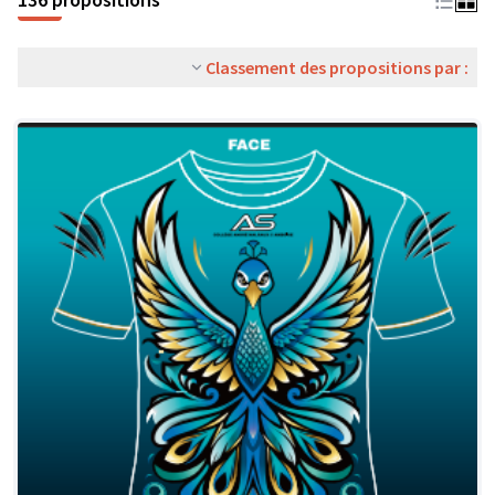
Classement des propositions par :