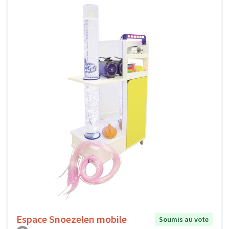
Espace Snoezelen mobile
Soumis au vote