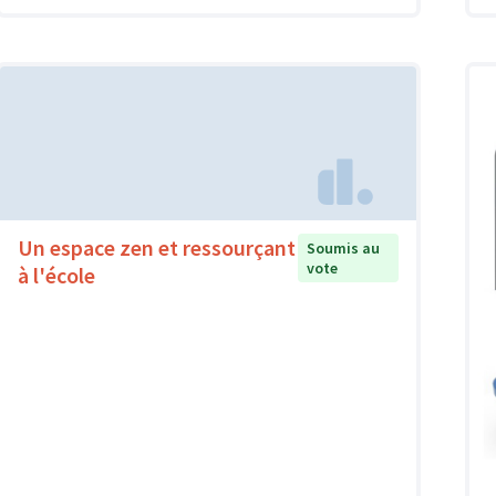
Un espace zen et ressourçant
Soumis au
vote
à l'école