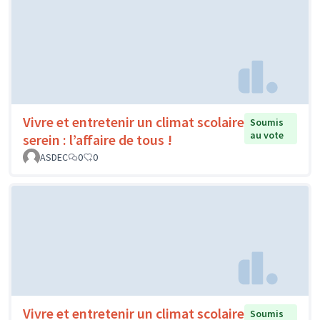
Vivre et entretenir un climat scolaire
Soumis
au vote
serein : l’affaire de tous !
ASDEC
0
0
Vivre et entretenir un climat scolaire
Soumis