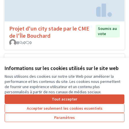
Projet d'un city stade par le CME
Soumis au
vote
de l'Île Bouchard
IB
0
0
Informations sur les cookies utilisés sur le site web
Nous utilisons des cookies sur notre site Web pour améliorer la
performance et les contenus du site. Les cookies nous permettent
de fournir une expérience utilisateur et un contenu plus
personnalisés à partir de nos canaux de médias sociaux.
Tout accepter
Accepter seulement les cookies essentiels
Paramètres