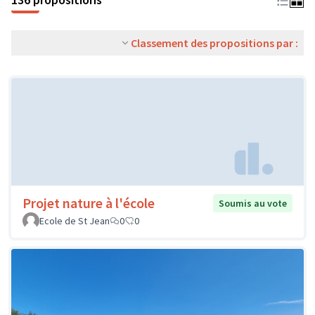
Classement des propositions par :
Projet nature à l'école
Soumis au vote
Ecole de St Jean
0
0