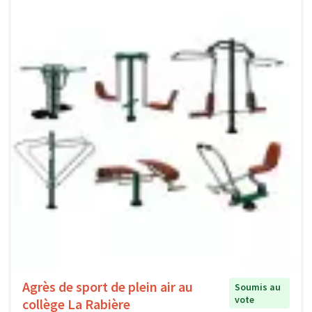
Agrès de sport de plein air au
Soumis au
vote
collège La Rabière