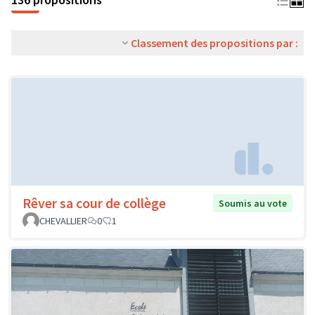
Classement des propositions par :
Rêver sa cour de collège
Soumis au vote
CHEVALLIER
0
1