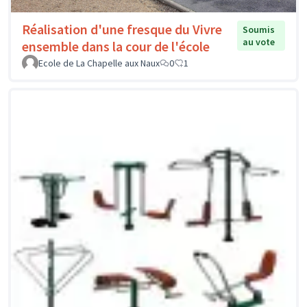
Réalisation d'une fresque du Vivre
Soumis
au vote
ensemble dans la cour de l'école
Ecole de La Chapelle aux Naux
0
1