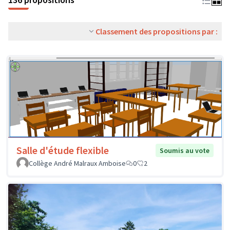
Classement des propositions par :
Salle d'étude flexible
Soumis au vote
Collège André Malraux Amboise
0
2