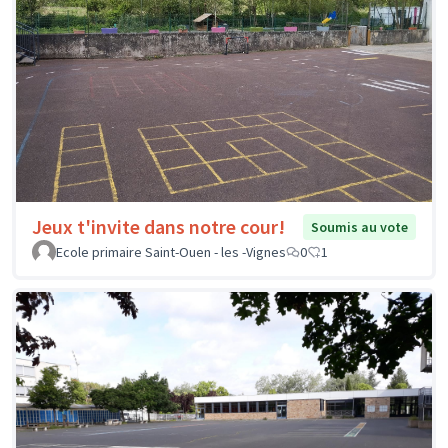
Jeux t'invite dans notre cour!
Soumis au vote
Ecole primaire Saint-Ouen - les -Vignes
0
1