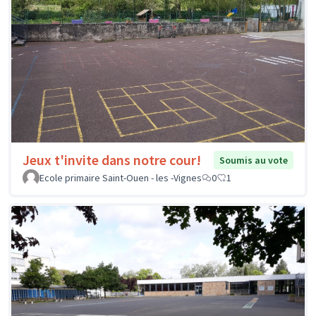
Jeux t'invite dans notre cour!
Soumis au vote
Ecole primaire Saint-Ouen - les -Vignes
0
1