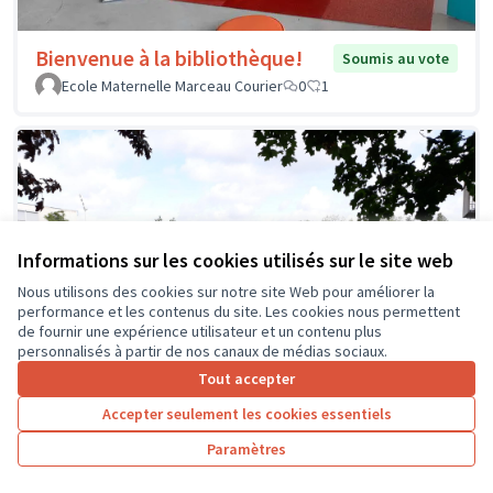
Bienvenue à la bibliothèque!
Soumis au vote
Ecole Maternelle Marceau Courier
0
1
Informations sur les cookies utilisés sur le site web
Nous utilisons des cookies sur notre site Web pour améliorer la
performance et les contenus du site. Les cookies nous permettent
de fournir une expérience utilisateur et un contenu plus
personnalisés à partir de nos canaux de médias sociaux.
Tout accepter
Accepter seulement les cookies essentiels
Paramètres