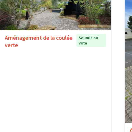
Aménagement de la coulée
Soumis au
vote
verte