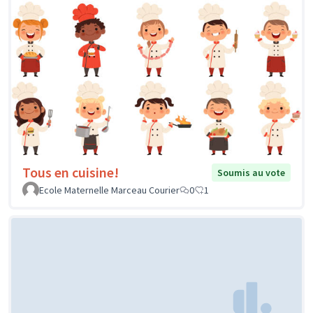
Tous en cuisine!
Soumis au vote
Ecole Maternelle Marceau Courier
0
1