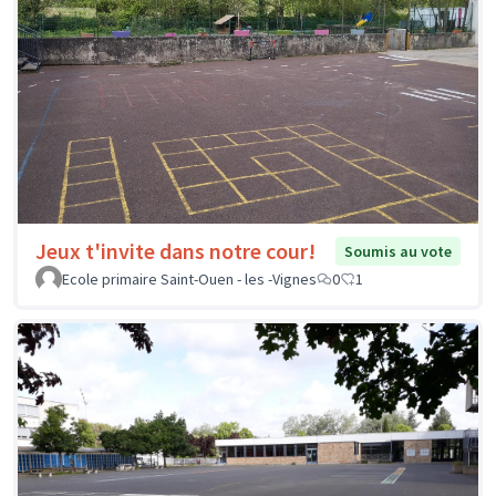
Jeux t'invite dans notre cour!
Soumis au vote
Ecole primaire Saint-Ouen - les -Vignes
0
1