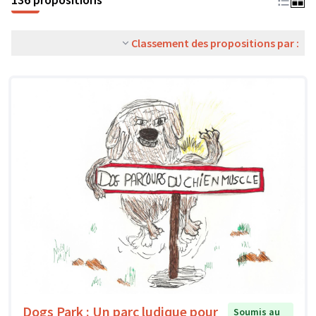
Classement des propositions par :
Dogs Park : Un parc ludique pour
Soumis au