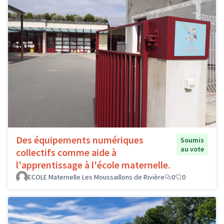
Des équipements numériques
Soumis
au vote
collectifs comme aide à
l'apprentissage à l'école maternelle.
ECOLE Maternelle Les Moussaillons de Rivière
0
0