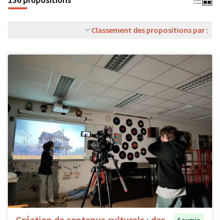
Classement des propositions par :
Création de contenus culturels : des