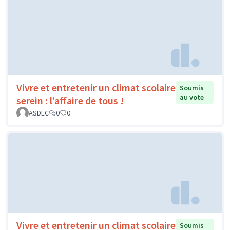
Vivre et entretenir un climat scolaire
Soumis
au vote
serein : l’affaire de tous !
ASDEC
0
0
Vivre et entretenir un climat scolaire
Soumis