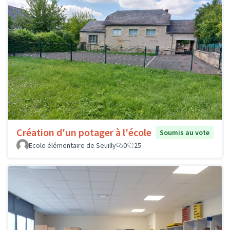
Création d'un potager à l'école
Soumis au vote
Ecole élémentaire de Seuilly
0
25