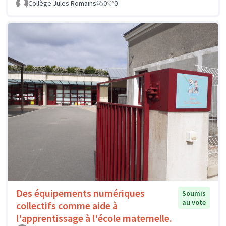
Collège Jules Romains
0
0
Des équipements numériques
Soumis
au vote
collectifs comme aide à
l'apprentissage à l'école maternelle.