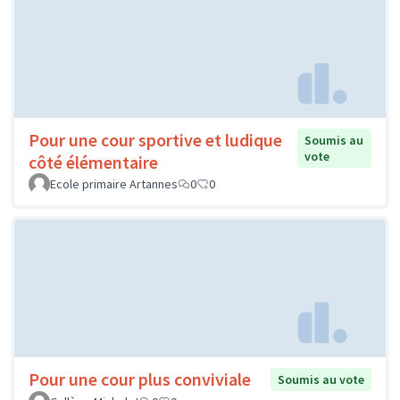
Pour une cour sportive et ludique
Soumis au
vote
côté élémentaire
Ecole primaire Artannes
0
0
Pour une cour plus conviviale
Soumis au vote